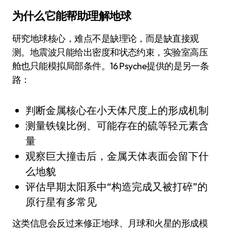
为什么它能帮助理解地球
研究地球核心，难点不是缺理论，而是缺直接观
测。地震波只能给出密度和状态约束，实验室高压
舱也只能模拟局部条件。16 Psyche提供的是另一条
路：
判断金属核心在小天体尺度上的形成机制
测量铁镍比例、可能存在的硫等轻元素含
量
观察巨大撞击后，金属天体表面会留下什
么地貌
评估早期太阳系中“构造完成又被打碎”的
原行星有多常见
这类信息会反过来修正地球、月球和火星的形成模