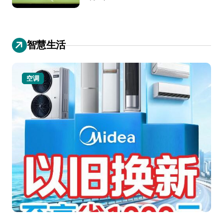
智慧生活
空调