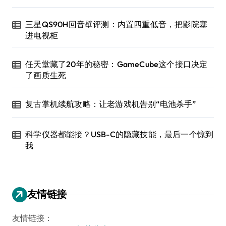
三星QS90H回音壁评测：内置四重低音，把影院塞
进电视柜
任天堂藏了20年的秘密：GameCube这个接口决定
了画质生死
复古掌机续航攻略：让老游戏机告别“电池杀手”
科学仪器都能接？USB-C的隐藏技能，最后一个惊到
我
友情链接
友情链接：