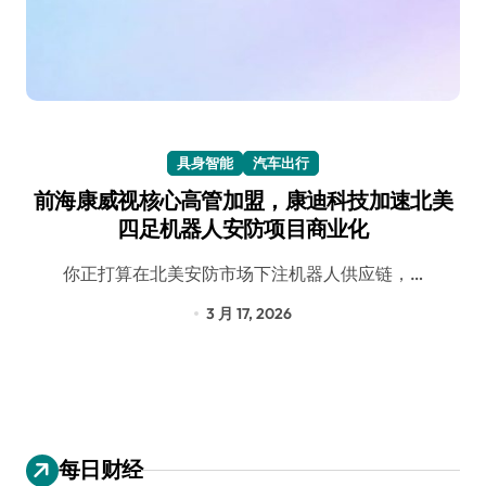
具身智能
汽车出行
前海康威视核心高管加盟，康迪科技加速北美
四足机器人安防项目商业化
你正打算在北美安防市场下注机器人供应链，…
3 月 17, 2026
每日财经