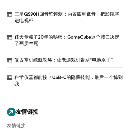
三星QS90H回音壁评测：内置四重低音，把影院塞
进电视柜
任天堂藏了20年的秘密：GameCube这个接口决定
了画质生死
复古掌机续航攻略：让老游戏机告别“电池杀手”
科学仪器都能接？USB-C的隐藏技能，最后一个惊到
我
友情链接
友情链接：