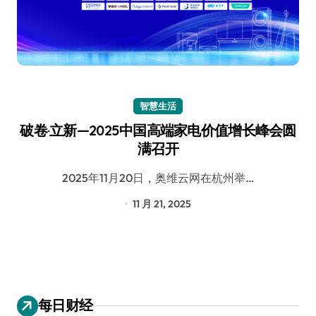
智慧生活
破卷·立新—2025中国高端家电价值增长峰会圆
满召开
2025年11月20日，奥维云网在杭州举…
11 月 21, 2025
每日财经