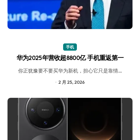
手机
华为2025年营收超8800亿 手机重返第一
你正犹豫要不要买华为新机，担心它只是靠情…
2 月 25, 2026