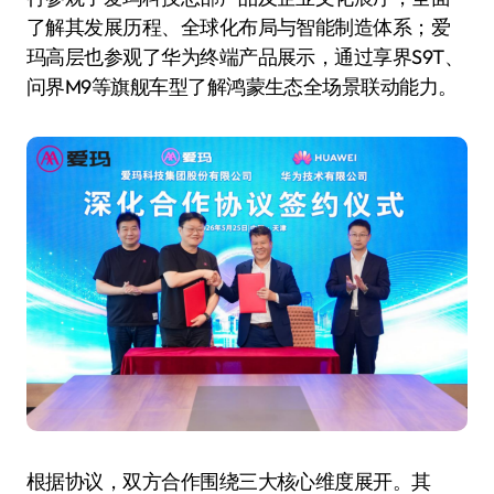
了解其发展历程、全球化布局与智能制造体系；爱
玛高层也参观了华为终端产品展示，通过享界S9T、
问界M9等旗舰车型了解鸿蒙生态全场景联动能力。
根据协议，双方合作围绕三大核心维度展开。其