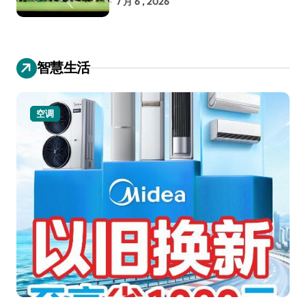
7 月 6 , 2026
智慧生活
空调