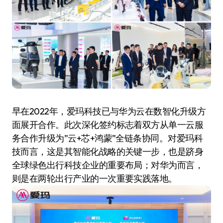
早在2022年，爱玛科技已与华为云在数智化升级方
面展开合作。此次深化签约标志着双方从单一云服
务合作升级为”云+芯+鸿蒙”全链条协同。对爱玛科
技而言，这是其智能化战略的关键一步，也是跻身
全球绿色出行科技企业的重要布局；对华为而言，
则是在两轮出行产业的一次重要实践落地。