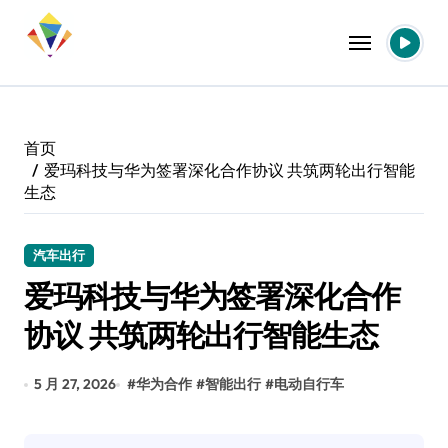
跳
转
到
内
容
首页
爱玛科技与华为签署深化合作协议 共筑两轮出行智能
生态
汽车出行
爱玛科技与华为签署深化合作
协议 共筑两轮出行智能生态
5 月 27, 2026
#
华为合作
#
智能出行
#
电动自行车