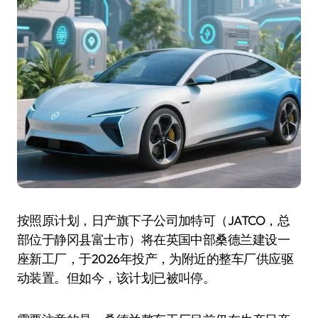
按照原计划，日产旗下子公司加特可（JATCO，总
部位于静冈县富士市）将在英国中部桑德兰建设一
座新工厂，于2026年投产，为附近的整车厂供应驱
动装置。但如今，该计划已被叫停。