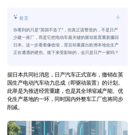
前言
你看到的只是“英国不造了”，但真正该警觉的，不是日产
少建一座厂，而是它把电动车最关键的驱动装置重新攥回
日本。这一步看着像收缩，背后却暴露出欧洲本地化生产
正在遭遇的硬伤。接下来受影响的，会只是日产一家吗？
据日本共同社消息，日产汽车正式宣布，撤销在英
国生产电动汽车动力总成（即驱动装置）的计划。
此举是为推进经营重建，也是其全球缩减产能、优
化生产基地的一环，同时国内外整车工厂也将同步
削减。