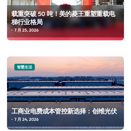
载重突破 50 吨！美的菱王重塑重载电
梯行业格局
7 月 25, 2026
智慧生活
工商业电费成本管控新选择：创维光伏
7 月 24, 2026