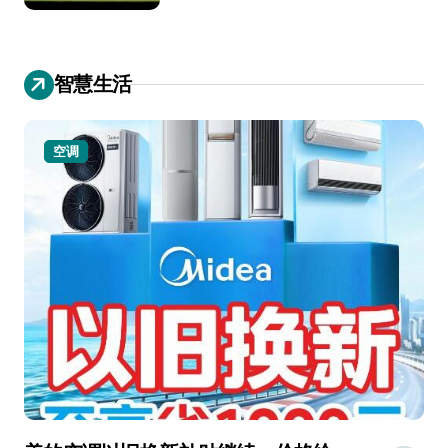
智慧生活
小家电