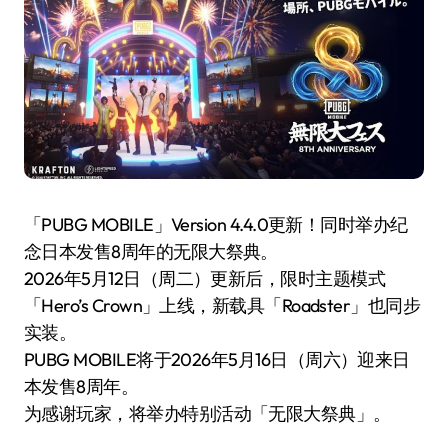
「PUBG MOBILE」Version 4.4.0更新！同时举办纪
念日本发售8周年的无限大祭典。
2026年5月12日（周二）更新后，限时主题模式
「Hero’s Crown」上线，新载具「Roadster」也同步
实装。
PUBG MOBILE将于2026年5月16日（周六）迎来日
本发售8周年。
为感谢玩家，将举办特别活动「无限大祭典」。