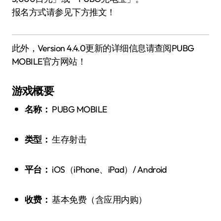
报名方式请参见下方推文！
此外，Version 4.4.0更新的详细信息请查阅PUBG
MOBILE官方网站！
游戏概要
名称：
PUBG MOBILE
类型：
生存射击
平台：
iOS（iPhone、iPad）/ Android
收费：
基本免费（含应用内购）