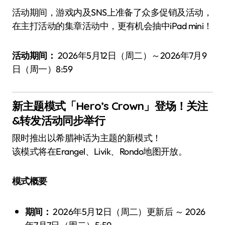
活动期间，游戏内及SNS上准备了众多促销及活动，
在主打活动的集章活动中，更有机会抽中iPad mini！
活动期间：
2026年5月12日（周二）～2026年7月9
日（周一）8:59
新主题模式「Hero’s Crown」登场！关注
&转发活动同步举行
限时推出以希腊神话为主题的新模式！
该模式将在Erangel、Livik、Rondo地图开放。
模式概要
期间：
2026年5月12日（周二）更新后 ～ 2026