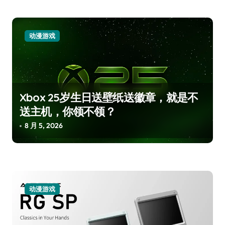
动漫游戏
Xbox 25岁生日送壁纸送徽章，就是不
送主机，你领不领？
8 月 5, 2026
动漫游戏