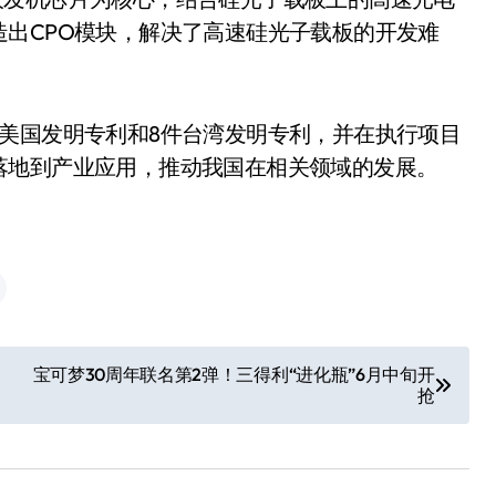
出CPO模块，解决了高速硅光子载板的开发难
美国发明专利和8件台湾发明专利，并在执行项目
落地到产业应用，推动我国在相关领域的发展。
小家电
宝可梦30周年联名第2弹！三得利“进化瓶”6月中旬开
抢