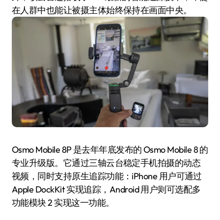
在人群中也能让被摄主体始终保持在画面中央。
Osmo Mobile 8P 是去年年底发布的 Osmo Mobile 8 的
专业升级版。它通过三轴云台稳定手机拍摄的动态
视频，同时支持原生追踪功能：iPhone 用户可通过
Apple DockKit 实现追踪，Android 用户则可选配多
功能模块 2 实现这一功能。