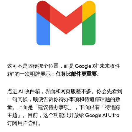
这可不是随便挪个位置，而是 Google 对“未来收件
箱”的一次明牌展示：
任务比邮件更重要
。
点进 AI 收件箱，界面和网页版差不多。你会先看到
一句问候，顺便告诉你待办事项和待追踪话题的数
量。上面是「建议待办事项」，下面跟着「待追踪
主题」。目前，这个功能只开放给 Google AI Ultra
订阅用户尝鲜。