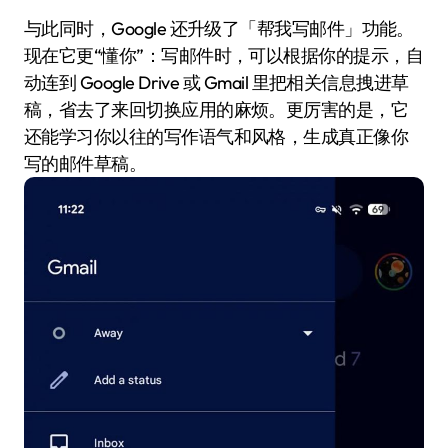
与此同时，Google 还升级了「帮我写邮件」功能。
现在它更“懂你”：写邮件时，可以根据你的提示，自
动连到 Google Drive 或 Gmail 里把相关信息拽进草
稿，省去了来回切换应用的麻烦。更厉害的是，它
还能学习你以往的写作语气和风格，生成真正像你
写的邮件草稿。