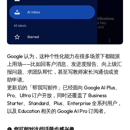
Google 认为，这种个性化能力在很多场景下都能派
上用场——比如回客户消息、发进度报告、向上级汇
报问题、求团队帮忙，甚至写教师家长沟通信或资
助申请。
更新后的「帮我写邮件」已经面向 Google AI Plus、
Pro、Ultra 订户开放，同时还覆盖了 Business
Starter、Standard、Plus、Enterprise 全系列用户，
以及 Education 相关的 Google AI Pro 订阅者。
您可能对这些话题也感兴趣