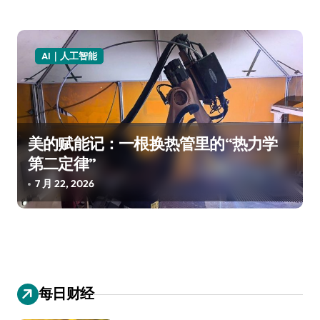
AI｜人工智能
美的赋能记：一根换热管里的“热力学
第二定律”
7 月 22, 2026
每日财经