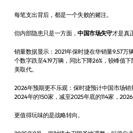
每笔支出背后，都是一个失败的赌注。
但内部隐患只是一方面，
中国市场失守
才是真
销量数据显示：2021年保时捷在华销量9.57
个数字跌至4.19万辆，同比下降26%，较峰值
美取代。
2026年预期更不乐观：保时捷预计中国市场销
2024年的150家，减至2025年底的114家，
更值得玩味的是战略转向。