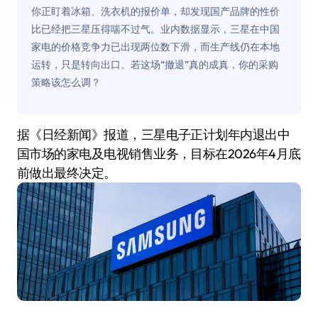
你正盯着冰箱、洗衣机的报价单，却发现国产品牌的性价
比已经把三星压得喘不过气。业内数据显示，三星在中国
家电的价格竞争力已出现两位数下滑，而生产线仍在本地
运转，只是转向出口。若这场“撤退”真的成真，你的采购
策略该怎么调？
据《日经新闻》报道，三星电子正计划年内退出中
国市场的家电及电视销售业务，目标在2026年4月底
前做出最终决定。