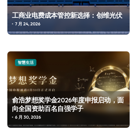
工商业电费成本管控新选择：创维光伏
7 月 24, 2026
智慧生活
俞浩梦想奖学金2026年度申报启动，面
向全国资助百名自强学子
6 月 30, 2026