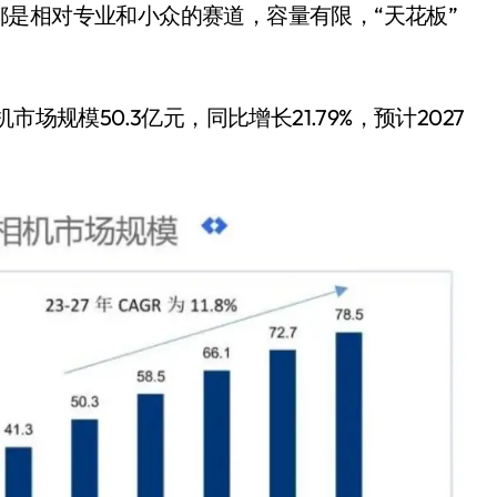
是相对专业和小众的赛道，容量有限，“天花板”
场规模50.3亿元，同比增长21.79%，预计2027