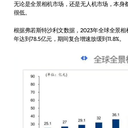
无论是全景相机市场，还是无人机市场，本身都
很低。
根据弗若斯特沙利文数据，2023年全球全景相机市
年达到78.5亿元，期间复合增速放缓到11.8%。