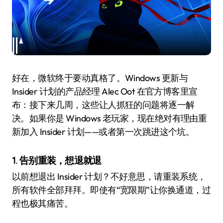
好在，微软终于要动真格了。Windows 更新与
Insider 计划的产品经理 Alec Oot 在官方博客里宣
布：接下来几周，这些让人抓狂的问题将逐一解
决。如果你是 Windows 老玩家，现在绝对有理由重
新加入 Insider 计划——或者第一次跳进这个坑。
1. 告别重装，想退就退
以前想退出 Insider 计划？不好意思，请重装系统，
所有软件全部拜拜。即使有“宽限期”让你换通道，过
程也极其痛苦。