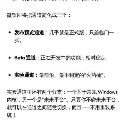
微软即将把通道简化成三个：
发布预览通道
：几乎就是正式版，只差临门一
脚。
Beta 通道
：正在开发中的功能，相对稳定。
实验通道
：最前沿、最不稳定的“火药桶”。
实验通道里还有两个分支：一个基于常规 Windows
内核，另一个是“未来平台”。只要你不碰未来平台，
就可以在通道之间随意切换，而且——不用重装系
统！