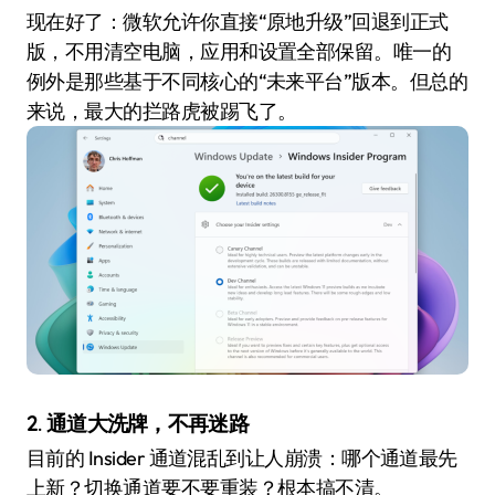
现在好了：微软允许你直接“原地升级”回退到正式
版，不用清空电脑，应用和设置全部保留。唯一的
例外是那些基于不同核心的“未来平台”版本。但总的
来说，最大的拦路虎被踢飞了。
2. 通道大洗牌，不再迷路
目前的 Insider 通道混乱到让人崩溃：哪个通道最先
上新？切换通道要不要重装？根本搞不清。