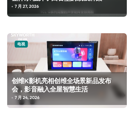
7 月 27, 2026
电视
创维K影机亮相创维全场景新品发布
会，影音融入全屋智慧生活
7 月 24, 2026