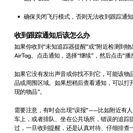
确保关闭飞行模式，否则无法收到跟踪通
收到跟踪通知后该怎么办
如果你收到“未知追踪器提醒”或“附近检测到
AirTag。点击通知，选择“继续”，然后点击“播放
如果它没有发出声音或你找不到它，可能该物
品或周围区域。如果想稍后查看通知，可以打开“
现的物品”。
需要注意，有时会出现“误报”——比如附近有
车上，或者排队、坐在公共场所，错误的追踪
过，一旦收到提醒，还是认真对待、仔细排查