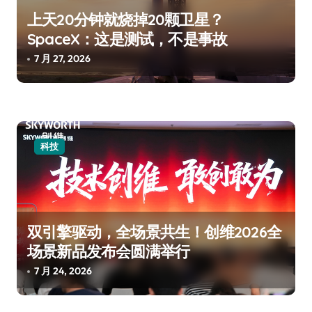
上天20分钟就烧掉20颗卫星？
SpaceX：这是测试，不是事故
7 月 27, 2026
科技
双引擎驱动，全场景共生！创维2026全
场景新品发布会圆满举行
7 月 24, 2026