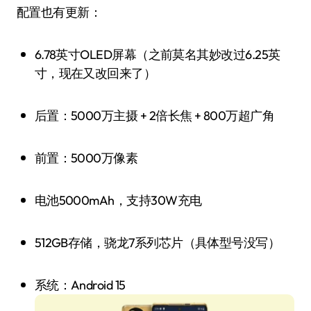
配置也有更新：
6.78英寸OLED屏幕（之前莫名其妙改过6.25英
寸，现在又改回来了）
后置：5000万主摄 + 2倍长焦 + 800万超广角
前置：5000万像素
电池5000mAh，支持30W充电
512GB存储，骁龙7系列芯片（具体型号没写）
系统：Android 15