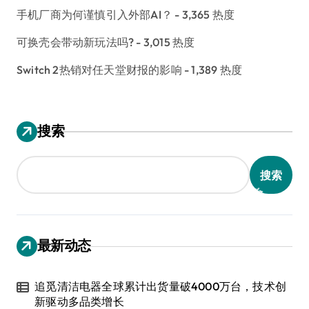
手机厂商为何谨慎引入外部AI？
- 3,365 热度
可换壳会带动新玩法吗?
- 3,015 热度
Switch 2热销对任天堂财报的影响
- 1,389 热度
搜索
搜索
最新动态
追觅清洁电器全球累计出货量破4000万台，技术创
新驱动多品类增长