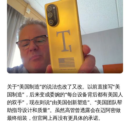
关于“美国制造”的说法也改了又改。以前直接写“美
国制造”，后来变成委婉的“每台设备背后都有美国人
的双手”，现在则说“由美国创新塑造”、“美国团队帮
助指导设计和质量”。虽然高管曾透露会在迈阿密做
最终组装，但官网上再没有更具体的承诺。