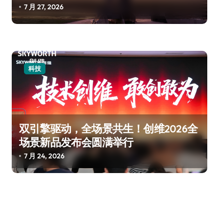
7 月 27, 2026
科技
双引擎驱动，全场景共生！创维2026全
场景新品发布会圆满举行
7 月 24, 2026