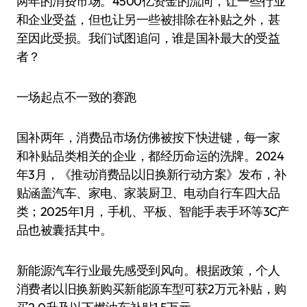
两年的消费市场。4500亿资金的流向，让一些行业
和企业受益，但也让另一些被排除在补贴之外，甚
至因此受损。我们试图追问，谁是国补最大的受益
者？
一场起点不一致的赛跑
国补两年，消费品市场仿佛被按下快进键，每一家
和补贴品类相关的企业，都经历命运的洗牌。2024
年3月，《推动消费品以旧换新行动方案》发布，补
贴涵盖汽车、家电、家装厨卫、电动自行车四大品
类；2025年1月，手机、平板、智能手表手环等3C产
品也被囊括其中。
新能源汽车行业最先感受到风向。根据政策，个人
消费者以旧换新购买新能源车型可获2万元补贴，购