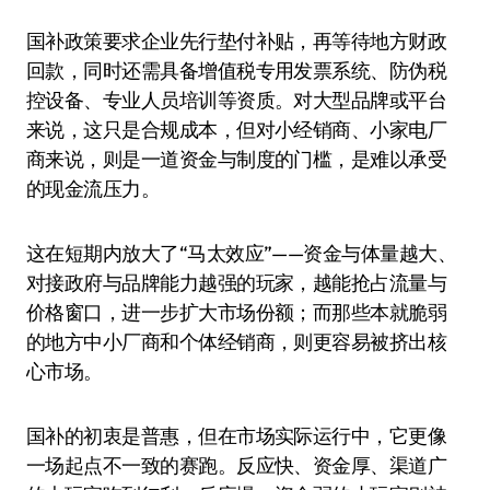
国补政策要求企业先行垫付补贴，再等待地方财政
回款，同时还需具备增值税专用发票系统、防伪税
控设备、专业人员培训等资质。对大型品牌或平台
来说，这只是合规成本，但对小经销商、小家电厂
商来说，则是一道资金与制度的门槛，是难以承受
的现金流压力。
这在短期内放大了“马太效应”——资金与体量越大、
对接政府与品牌能力越强的玩家，越能抢占流量与
价格窗口，进一步扩大市场份额；而那些本就脆弱
的地方中小厂商和个体经销商，则更容易被挤出核
心市场。
国补的初衷是普惠，但在市场实际运行中，它更像
一场起点不一致的赛跑。反应快、资金厚、渠道广