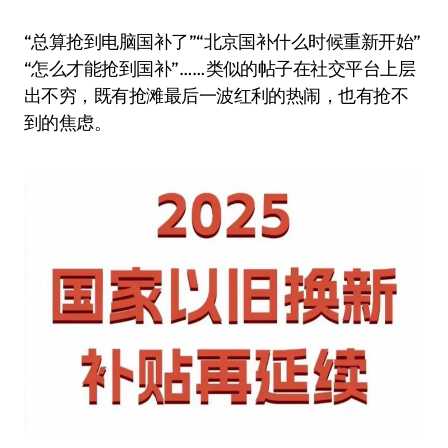
“总算抢到电脑国补了”“北京国补什么时候重新开始”
“怎么才能抢到国补”……类似的帖子在社交平台上层
出不穷，既有抢滩最后一波红利的热闹，也有抢不
到的焦虑。