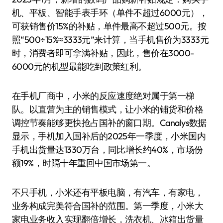
机、平板、智能手表手环（单件不超过6000元），
可获销售价15%的补贴，单件最高不超过500元。按
照“500÷15%≈3333元”来计算，当手机售价为3333元
时，消费者即可拿满补贴，因此，售价在3000-
6000元的机型最能吃到政策红利。
在手机厂商中，小米的反应速度绝对属于第一梯
队。以直营为主的销售模式，让小米的铺货和价格
调控节奏能够更快抢占国补的窗口期。Canalys数据
显示，手机加入国补后的2025年一季度，小米国内
手机出货量达1330万台，同比增长约40%，市场份
额19%，时隔十年重回中国市场第一。
不只手机，小米还有平板电脑，有汽车，有家电，
业务构成完美符合国补的范围。第一季度，小米大
家电业务收入实现翻倍增长，洗衣机、冰箱出货量