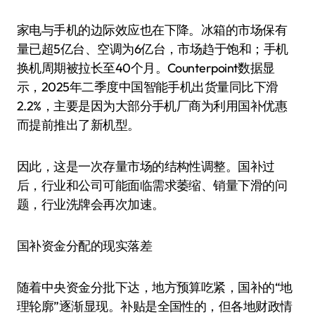
家电与手机的边际效应也在下降。冰箱的市场保有
量已超5亿台、空调为6亿台，市场趋于饱和；手机
换机周期被拉长至40个月。Counterpoint数据显
示，2025年二季度中国智能手机出货量同比下滑
2.2%，主要是因为大部分手机厂商为利用国补优惠
而提前推出了新机型。
因此，这是一次存量市场的结构性调整。国补过
后，行业和公司可能面临需求萎缩、销量下滑的问
题，行业洗牌会再次加速。
国补资金分配的现实落差
随着中央资金分批下达，地方预算吃紧，国补的“地
理轮廓”逐渐显现。补贴是全国性的，但各地财政情