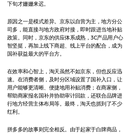
下旬才姗姗来迟。
原因之一是模式差异。京东以自营为主，地方分公
司多，能直接与地方政府对接，即时跟进当地补贴
政策。同时，京东的供应体系成熟，3C产品用户心
智坚挺，再加上线下商超、线上平台的配合，成为
国补获益最大的平台方。
在效率和心智上，淘天虽然不如京东，但也反应迅
速。在消费者侧，及时分区域设置了国补入口，让
用户能够更清晰、便捷地用补贴消费；在商家侧，
帮助商家报名国补并协助审计回款，还联合品牌进
行地方经营主体布局等。最终，淘天也抓到了不少
红利。
拼多多的故事则完全相反。由于起家于白牌商品，