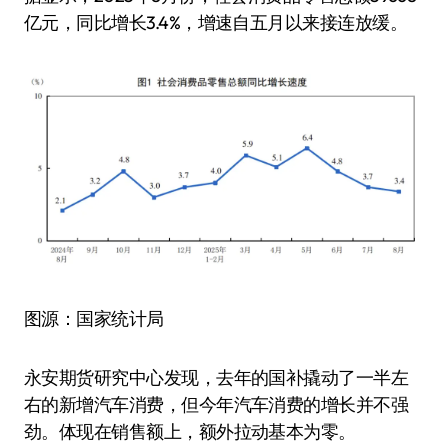
亿元，同比增长3.4%，增速自五月以来接连放缓。
图源：国家统计局
永安期货研究中心发现，去年的国补撬动了一半左
右的新增汽车消费，但今年汽车消费的增长并不强
劲。体现在销售额上，额外拉动基本为零。