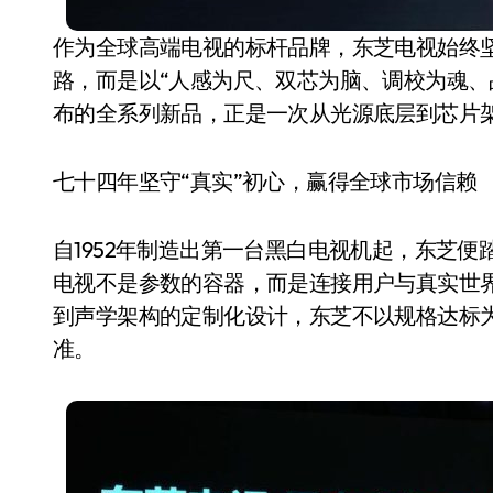
作为全球高端电视的标杆品牌，东芝电视始终
路，而是以“人感为尺、双芯为脑、调校为魂、
布的全系列新品，正是一次从光源底层到芯片
七十四年坚守“真实”初心，赢得全球市场信赖
自1952年制造出第一台黑白电视机起，东芝便
电视不是参数的容器，而是连接用户与真实世
电视
到声学架构的定制化设计，东芝不以规格达标
准。