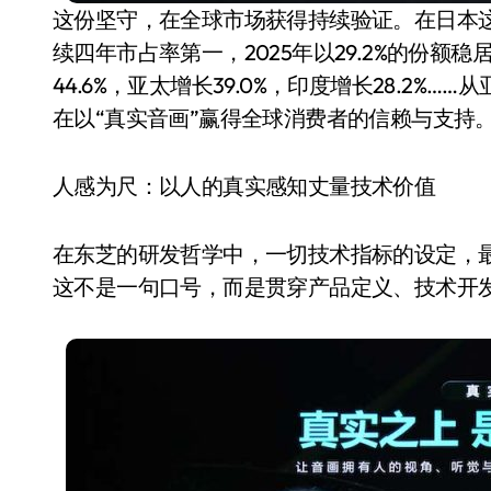
这份坚守，在全球市场获得持续验证。在日本
续四年市占率第一，2025年以29.2%的份额稳
44.6%，亚太增长39.0%，印度增长28.2
在以“真实音画”赢得全球消费者的信赖与支持
人感为尺：以人的真实感知丈量技术价值
在东芝的研发哲学中，一切技术指标的设定，
这不是一句口号，而是贯穿产品定义、技术开