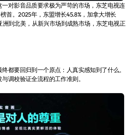
这一对影音品质要求极为严苛的市场，东芝电视连
居榜首。2025年，东盟增长45.8%，加拿大增长
%……从亚洲到北美，从新兴市场到成熟市场，东芝电视正
。
最终都要回归到一个原点：人真实感知到了什么。
发与调校验证全流程的工作准则。