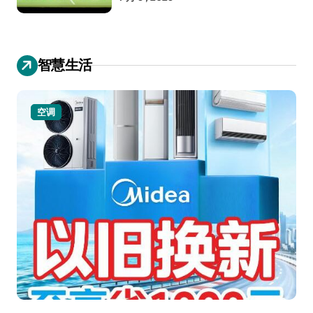
智慧生活
空调