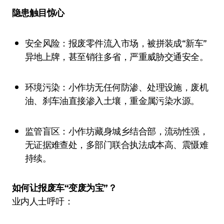
隐患触目惊心
安全风险：报废零件流入市场，被拼装成“新车”
异地上牌，甚至销往多省，严重威胁交通安全。
环境污染：小作坊无任何防渗、处理设施，废机
油、刹车油直接渗入土壤，重金属污染水源。
监管盲区：小作坊藏身城乡结合部，流动性强，
无证据难查处，多部门联合执法成本高、震慑难
持续。
如何让报废车“变废为宝”？
业内人士呼吁：