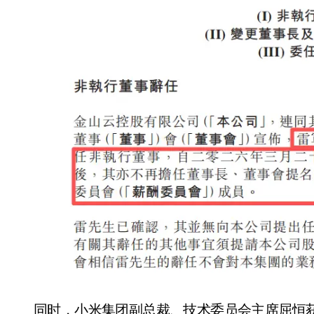
小家电
同时，小米集团副总裁、技术委员会主席屈恒