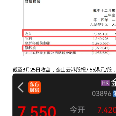
截至3月25日收盘，金山云港股报7.55港元/股，