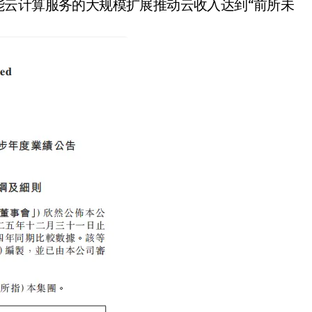
，智能云计算服务的大规模扩展推动云收入达到“前所未