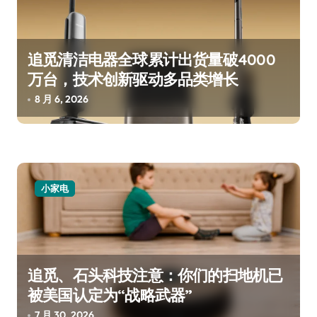
追觅清洁电器全球累计出货量破4000
万台，技术创新驱动多品类增长
8 月 6, 2026
小家电
追觅、石头科技注意：你们的扫地机已
被美国认定为“战略武器”
7 月 30, 2026