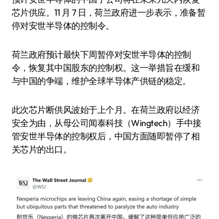
芯片供应。11 月 7 日，荷兰政府进一步表示，准备暂
停对安世半导体的控制令。
荷兰政府预计最快下周暂停对安世半导体的控制
令，恢复其中国股东的控制权。这一举措旨在缓和
与中国的争端，维护全球半导体产供链的稳定。
此次芯片断供风波始于上个月。在荷兰政府以经济
安全为由，从母公司闻泰科技（Wingtech）手中接
管安世半导体的控制权后，中国方面随即暂停了相
关芯片的出口。