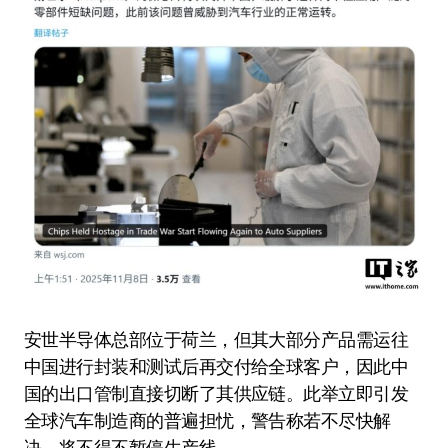
安世半导体总部位于荷兰，但其大部分产品需运往
中国进行封装和测试后再交付给全球客户，因此中
国的出口管制直接切断了其供应链。此举立即引发
全球汽车制造商的普遍担忧，警告称若不尽快解
决，将不得不暂停生产线。