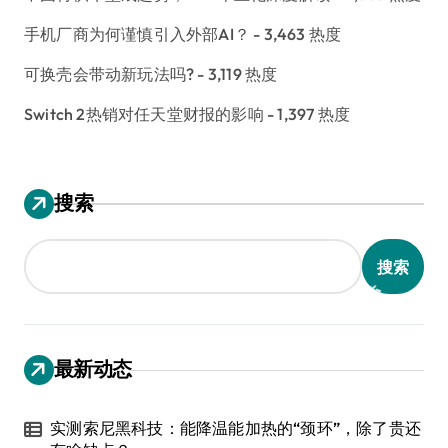
手机厂商为何谨慎引入外部AI？
- 3,463 热度
可换壳会带动新玩法吗?
- 3,119 热度
Switch 2热销对任天堂财报的影响
- 1,397 热度
搜索
搜索
最新动态
实测索尼黑科技：能降温能加热的“颈环”，除了贵还