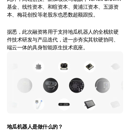
基金、线性资本、和暄资本、黄浦江资本、五源资
本、梅花创投等老股东也悉数超额跟投。
据悉，此次融资将用于支持地瓜机器人的全栈软硬
件技术研发与产品迭代，进一步夯实其软硬协同、
端云一体的具身智能原生技术底座。
地瓜机器人是做什么的？