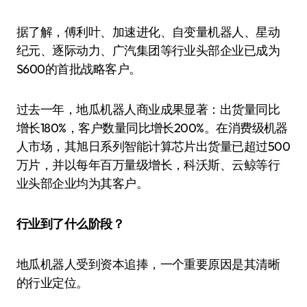
据了解，傅利叶、加速进化、自变量机器人、星动
纪元、逐际动力、广汽集团等行业头部企业已成为
S600的首批战略客户。
过去一年，地瓜机器人商业成果显著：出货量同比
增长180%，客户数量同比增长200%。在消费级机器
人市场，其旭日系列智能计算芯片出货量已超过500
万片，并以每年百万量级增长，科沃斯、云鲸等行
业头部企业均为其客户。
行业到了什么阶段？
地瓜机器人受到资本追捧，一个重要原因是其清晰
的行业定位。