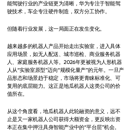
能驾驶行业的产业链更为清晰，华为专注于智能驾
驶技术，车企专注硬件制造，双方分工协作。
但随着行业发展，这一局面正在发生变化。
越来越多的机器人产品开始走出实验室，进入具体
应用场景，如无人配送、城市巡检、商业服务机器
人、家庭服务机器人等。2026年更被视为人形机器
人从“实验室原型”迈向“规模化量产”的元年。一旦产
品形态和场景趋于稳定，市场将更青睐标准化、可
复用的底层能力。这正是地瓜机器人这类公司的价
值所在。
从这个角度看，地瓜机器人此轮融资的意义，远不
止是又一家机器人公司获得大额资金，更反映出资
本正在集中押注具身智能产业中的“平台层”机会。