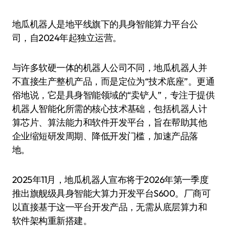
地瓜机器人是地平线旗下的具身智能算力平台公
司，自2024年起独立运营。
与许多软硬一体的机器人公司不同，地瓜机器人并
不直接生产整机产品，而是定位为“技术底座”。更通
俗地说，它是具身智能领域的“卖铲人”，专注于提供
机器人智能化所需的核心技术基础，包括机器人计
算芯片、算法能力和软件开发平台，旨在帮助其他
企业缩短研发周期、降低开发门槛，加速产品落
地。
2025年11月，地瓜机器人宣布将于2026年第一季度
推出旗舰级具身智能大算力开发平台S600。厂商可
以直接基于这一平台开发产品，无需从底层算力和
软件架构重新搭建。