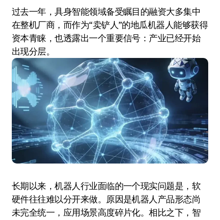
过去一年，具身智能领域备受瞩目的融资大多集中
在整机厂商，而作为“卖铲人”的地瓜机器人能够获得
资本青睐，也透露出一个重要信号：产业已经开始
出现分层。
长期以来，机器人行业面临的一个现实问题是，软
硬件往往难以分开来做。原因是机器人产品形态尚
未完全统一，应用场景高度碎片化。相比之下，智