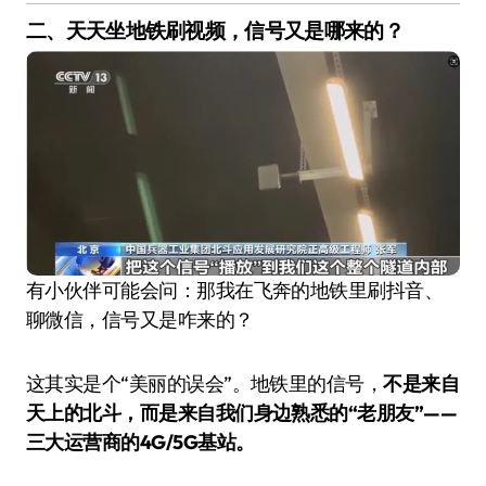
二、天天坐地铁刷视频，信号又是哪来的？
有小伙伴可能会问：那我在飞奔的地铁里刷抖音、
聊微信，信号又是咋来的？
这其实是个“美丽的误会”。地铁里的信号，
不是来自
天上的北斗，而是来自我们身边熟悉的“老朋友”——
三大运营商的4G/5G基站。