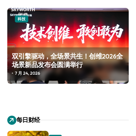
科技
双引擎驱动，全场景共生！创维2026全
场景新品发布会圆满举行
7 月 24, 2026
每日财经