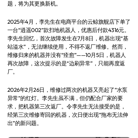
题，将为其更换新机。
2025年4月，李先生在电商平台的云鲸旗舰店下单了
一台“逍遥002”款扫地机器人，优惠后付款4316元。
李先生回忆，首次故障发生在7月8日，机器出现“基
站溢水”，无法继续使用，不得不返厂维修。然而，
维修归来的机器并没有“痊愈”——10月5日，机器人
再次故障，这次提示的是“边刷异常”，只能再度返
厂。
2026年2月26日，维修过两次的机器又亮起了“水泵
异常”的红灯。李先生虽不满，但仍配合厂家的要
求，把机器第三次返厂。令李先生无法接受的是，
经第三次维修寄回的机器，次日便出现“拖布无法伸
出”的新问题。