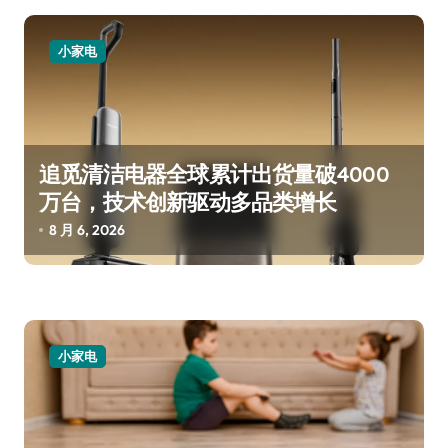
小家电
追觅清洁电器全球累计出货量破4000
万台，技术创新驱动多品类增长
8 月 6, 2026
小家电