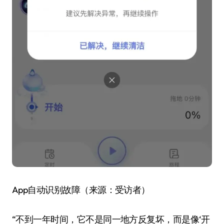
App自动识别故障（来源：受访者）
“不到一年时间，它不是同一地方反复坏，而是像‘开