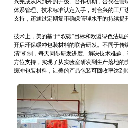
兴完成从内到外的升级。合作初期，合兴在管
体系管理、技术标准认定入手，对合兴的工厂
支持，还通过定期复审确保管理水平的持续提
技术上，美的基于“双碳”目标和欧盟绿色法规
开启环保缓冲包装材料的联合研发。不同于传
清”机制，每天同步研发进度、解决技术难题
方位支持，实现了从实验室研发到生产落地的
缓冲包装材料，让美的产品包装可回收率达到10