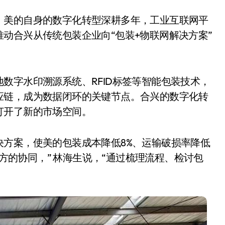
。美的自身的数字化转型深耕多年，工业互联网平
动合兴从传统包装企业向“包装+物联网解决方案”
数字水印溯源系统、RFID标签等智能包装技术，
应链，成为数据闭环的关键节点。合兴的数字化转
打开了新的市场空间。
方案，使美的包装成本降低8%、运输破损率降低
双方的协同，” 林海生说，“通过梳理流程、检讨包