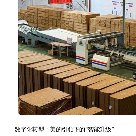
数字化转型：美的引领下的“智能升级”