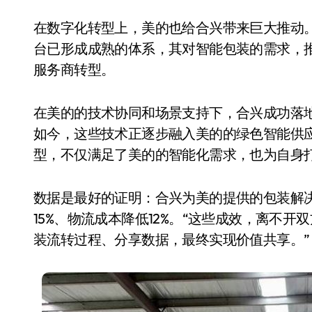
在数字化转型上，美的也给合兴带来巨大推动
台已形成成熟的体系，其对智能包装的需求，推
服务商转型。
在美的的技术协同和场景支持下，合兴成功落地
如今，这些技术正逐步融入美的的绿色智能供
型，不仅满足了美的的智能化需求，也为自身
数据是最好的证明：合兴为美的提供的包装解决
15%、物流成本降低12%。“这些成效，离不开
装流转过程、分享数据，最终实现价值共享。”