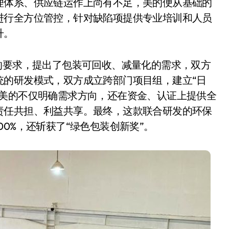
理体系、供应链运作上尚有不足，美的便从基础的
进行全方位管控，针对缺陷项提供专业培训和人员
升。
的要求，提出了包装可回收、减量化的需求，双方
统的研发模式，双方成立跨部门项目组，建立“日
。美的不仅明确需求方向，还在资金、认证上提供全
责任共担、利益共享。最终，这款联合研发的环保
0%，还斩获了“绿色包装创新奖”。