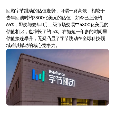
回顾字节跳动的估值走势，可谓一路高歌：相较于
去年回购时约3300亿美元的估值，如今已上涨约
66%；即便与去年11月二级市场交易中4800亿美元的
估值相比，也增长了约15%。在短短一年多的时间里
估值接连攀升，无疑凸显了字节跳动在全球科技领
域难以撼动的核心竞争力。