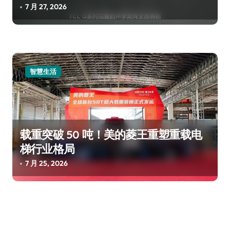
7 月 27, 2026
智慧生活
载重突破 50 吨！美的菱王重塑重载电
梯行业格局
7 月 25, 2026