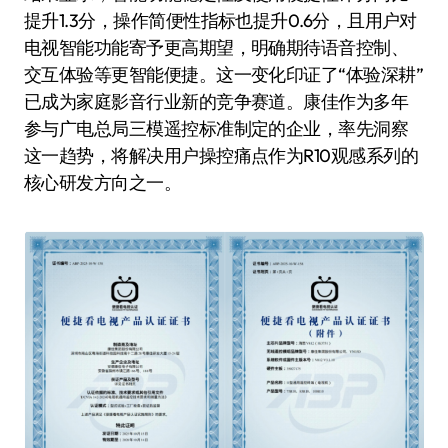
提升1.3分，操作简便性指标也提升0.6分，且用户对
电视智能功能寄予更高期望，明确期待语音控制、
交互体验等更智能便捷。这一变化印证了“体验深耕”
已成为家庭影音行业新的竞争赛道。康佳作为多年
参与广电总局三模遥控标准制定的企业，率先洞察
这一趋势，将解决用户操控痛点作为R10观感系列的
核心研发方向之一。