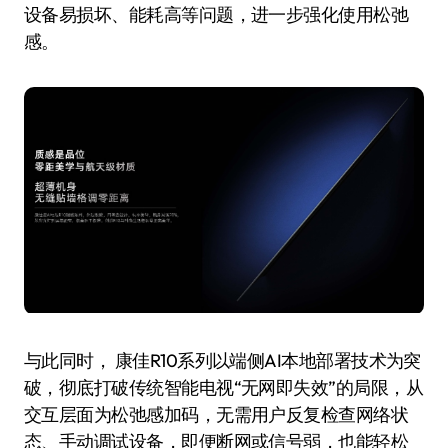
设备易损坏、能耗高等问题，进一步强化使用松弛
感。
与此同时， 康佳R10系列以端侧AI本地部署技术为突
破，彻底打破传统智能电视“无网即失效”的局限，从
交互层面为松弛感加码，无需用户反复检查网络状
态、手动调试设备，即便断网或信号弱，也能轻松