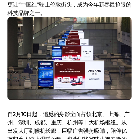
更让“中国红”驶上伦敦街头，成为今年新春最抢眼的
科技品牌之一。
自2月10日起，追觅的身影全面占领北京、上海、广
州、深圳、成都、重庆、杭州等十大机场枢纽。从
出发大厅到候机长廊，巨幅广告强势吸睛，陪伴亿