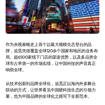
作为央视春晚史上首个以最大规模生态登台的品
牌，追觅凭借覆盖全球120余个国家和地区的业务布
局、超6500家线下门店的渠道优势，以及多品类全
球市占率第一的市场实绩，让中国科技的声音真正
响彻全球。
从技术创新到品牌全球化，追觅正以海内外多舞台
联动的方式，让世界看见中国硬科技生态的引领力
量，也为中国品牌的全球化之路写下全新范本。