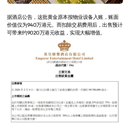
据酒店公告，这批黄金原本按物业设备入账，账面
价值仅为940万港元。而扣除交易费用后，出售预计
可带来约9020万港元收益，实现大幅增值。