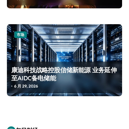
市场
康迪科技战略控股信储新能源 业务延伸
至AIDC备电储能
6 月 29, 2026