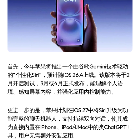
首先，今年苹果将推出一个由谷歌Gemini技术驱动
的“个性化Siri”，预计随iOS 26.4上线。该版本将于2
月开启测试，3月或4月正式发布，能理解个人语
境、感知屏幕内容，并强化应用内控制能力。
更进一步的是，苹果计划在iOS 27中将Siri升级为功
能完整的聊天机器人，支持持续双向对话，使其成
为直接内置在iPhone、iPad和Mac中的类ChatGPT工
具，用户无需额外安装应用。