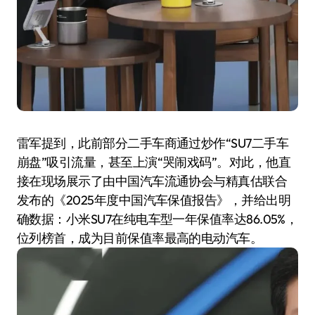
雷军提到，此前部分二手车商通过炒作“SU7二手车
崩盘”吸引流量，甚至上演“哭闹戏码”。对此，他直
接在现场展示了由中国汽车流通协会与精真估联合
发布的《2025年度中国汽车保值报告》，并给出明
确数据：小米SU7在纯电车型一年保值率达86.05%，
位列榜首，成为目前保值率最高的电动汽车。