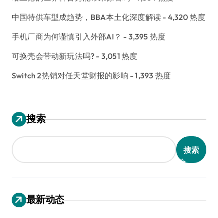
中国特供车型成趋势，BBA本土化深度解读
- 4,320 热度
手机厂商为何谨慎引入外部AI？
- 3,395 热度
可换壳会带动新玩法吗?
- 3,051 热度
Switch 2热销对任天堂财报的影响
- 1,393 热度
搜索
搜索
最新动态