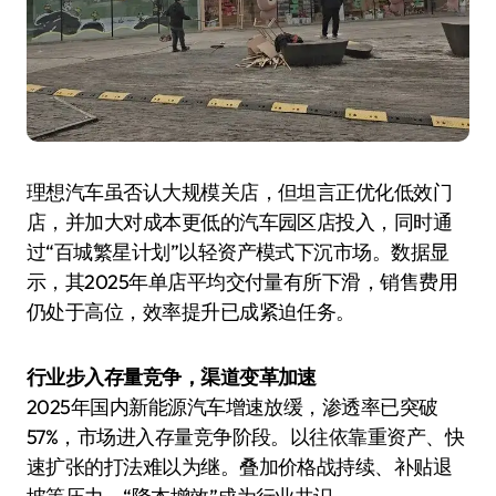
理想汽车虽否认大规模关店，但坦言正优化低效门
店，并加大对成本更低的汽车园区店投入，同时通
过“百城繁星计划”以轻资产模式下沉市场。数据显
示，其2025年单店平均交付量有所下滑，销售费用
仍处于高位，效率提升已成紧迫任务。
行业步入存量竞争，渠道变革加速
2025年国内新能源汽车增速放缓，渗透率已突破
57%，市场进入存量竞争阶段。以往依靠重资产、快
速扩张的打法难以为继。叠加价格战持续、补贴退