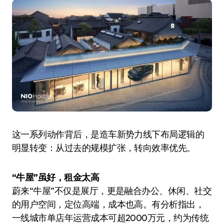
这一系列动作背后，是造车新势力线下布局逻辑的
明显转变：从过去的规模扩张，转向效率优先。
“牛屋”虽好，租金太高
蔚来“牛屋”不仅是展厅，更是融合办公、休闲、社交
的用户空间，定位高端，成本也高。有分析指出，
一线城市单店年运营成本可超2000万元，约为传统