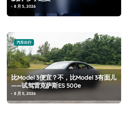
8 月 5, 2026
汽车出行
比Model 3便宜？不，比Model 3有面儿
——试驾雷克萨斯ES 500e
8 月 5, 2026