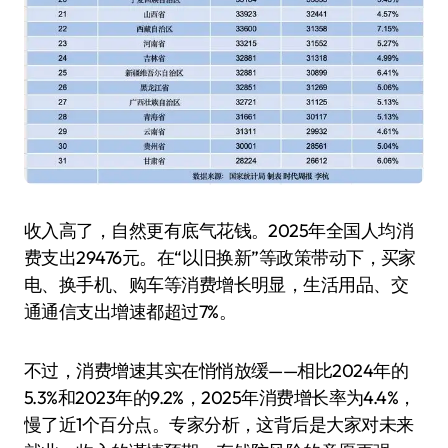
收入高了，自然更有底气花钱。2025年全国人均消
费支出29476元。在“以旧换新”等政策带动下，买家
电、换手机、购车等消费增长明显，生活用品、交
通通信支出增速都超过7%。
不过，消费增速其实在悄悄放缓——相比2024年的
5.3%和2023年的9.2%，2025年消费增长率为4.4%，
慢了近1个百分点。专家分析，这背后是大家对未来