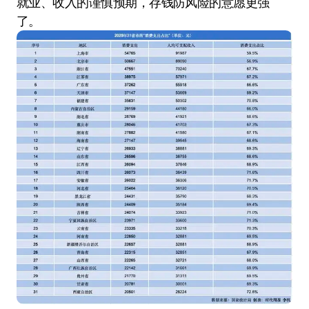
就业、收入的谨慎预期，存钱防风险的意愿更强
了。