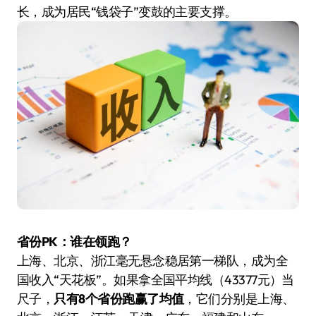
长，成为居民“钱袋子”变鼓的主要支撑。
省份PK：谁在领跑？
上海、北京、浙江毫无悬念稳居第一梯队，成为全
国收入“天花板”。如果拿全国平均线（43377元）当
尺子，
只有8个省份跑赢了均值
，它们分别是上海、