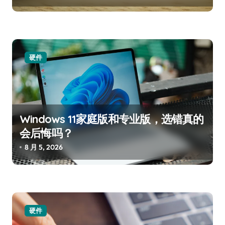
硬件
Windows 11家庭版和专业版，选错真的
会后悔吗？
8 月 5, 2026
硬件