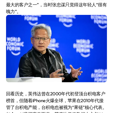
最大的客户之一”，当时张忠谋只觉得这年轻人“很有
魄力”。
回看历史，英伟达曾在2000年代初登顶台积电客户
榜首，但随着iPhone火爆全球，苹果在2010年代接
管了台积电产能，台积电也被视为“果链”核心代表。