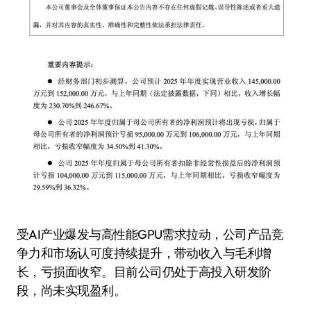
受AI产业爆发与高性能GPU需求拉动，公司产品竞
争力和市场认可度持续提升，带动收入与毛利增
长，亏损面收窄。目前公司仍处于高投入研发阶
段，尚未实现盈利。