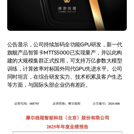
公告显示，公司持续加码全功能GPU研发，新一代
旗舰产品智算卡MTTS5000已实现量产，并以此构
建的大规模集群正式投用，可支持万亿参数大模型
训练，计算效率对标国外同代GPU先进水平。公司
同时坦言，在综合研发实力、技术积累及客户生态
等方面，与国际头部企业仍有差距。