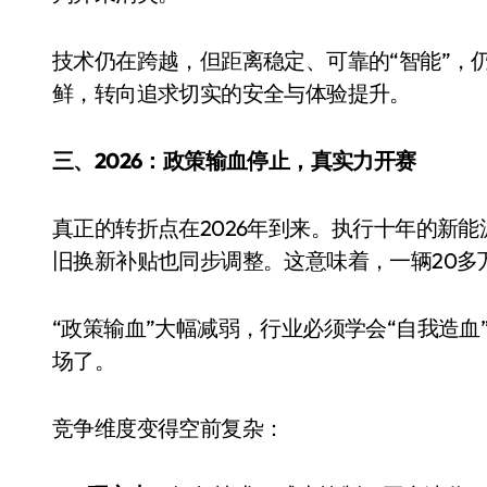
技术仍在跨越，但距离稳定、可靠的“智能”，
鲜，转向追求切实的安全与体验提升。
三、2026：政策输血停止，真实力开赛
真正的转折点在2026年到来。执行十年的新
旧换新补贴也同步调整。这意味着，一辆20多
“政策输血”大幅减弱，行业必须学会“自我造血
场了。
竞争维度变得空前复杂：