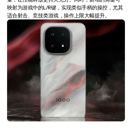
映射为游戏中的L/R键，实现类似手柄的操控，尤其
适合射击、竞技类游戏，操作上限大幅提升。