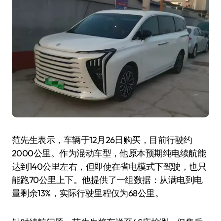
范先生表示，车辆于12月26日购买，目前行驶约
2000公里。作为混动车型，他原本预期纯电续航能
达到140公里左右，但即使在省电模式下驾驶，也只
能跑70公里上下。他提供了一组数据：从满电到电
量剩余13%，实际行驶里程仅为68公里。