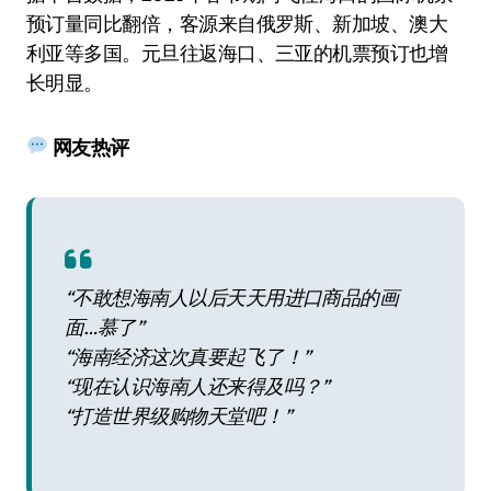
预订量同比翻倍，客源来自俄罗斯、新加坡、澳大
利亚等多国。元旦往返海口、三亚的机票预订也增
长明显。
网友热评
“不敢想海南人以后天天用进口商品的画
面…慕了”
“海南经济这次真要起飞了！”
“现在认识海南人还来得及吗？”
“打造世界级购物天堂吧！”