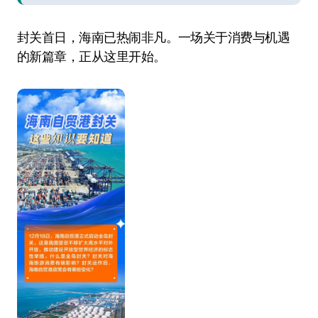
封关首日，海南已热闹非凡。一场关于消费与机遇
的新篇章，正从这里开始。