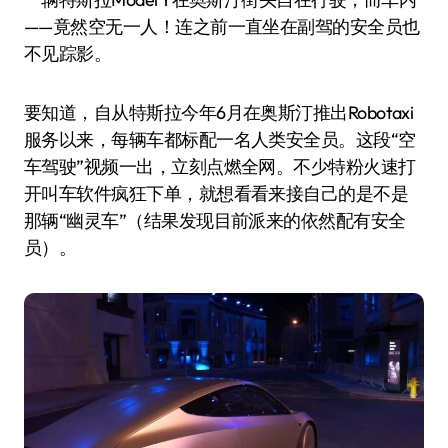
——竟然空无一人！连之前一直坐在副驾的安全员也
不见踪影。
要知道，自从特斯拉今年6月在奥斯汀推出Robotaxi
服务以来，每辆车都标配一名人类安全员。这段“空
车驾驶”视频一出，立刻点燃全网。不少特粉火速打
开叫车软件疯狂下单，就想看看来接自己的是不是
那辆“幽灵车”（结果发现目前派来的依然配有安全
员）。