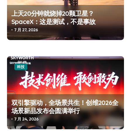
上天20分钟就烧掉20颗卫星？
SpaceX：这是测试，不是事故
7 月 27, 2026
科技
双引擎驱动，全场景共生！创维2026全
场景新品发布会圆满举行
7 月 24, 2026