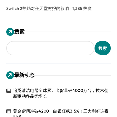
Switch 2热销对任天堂财报的影响
- 1,385 热度
搜索
搜索
最新动态
追觅清洁电器全球累计出货量破4000万台，技术创
新驱动多品类增长
黄金瞬间冲破4200，白银狂飙3.5%！三大利好连夜
引爆